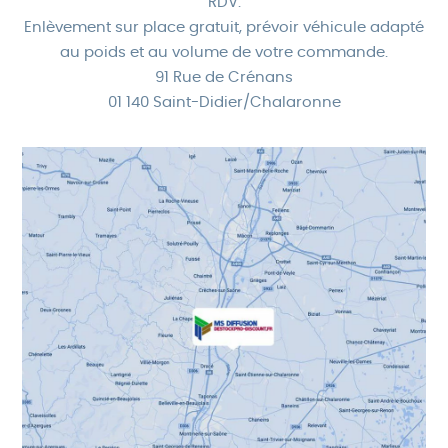
RDV.
Enlèvement sur place gratuit, prévoir véhicule adapté
au poids et au volume de votre commande.
91 Rue de Crénans
01 140 Saint-Didier/Chalaronne