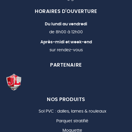
HORAIRES D'OUVERTURE
Du lundi au vendredi
de 8h00 à 12h00
Après-midi et week-end
sur rendez-vous
PARTENAIRE
NOS PRODUITS
Sol PVC : dalles, lames & rouleaux
Parquet stratifié
Moquette