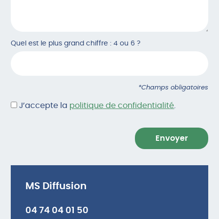
Quel est le plus grand chiffre : 4 ou 6 ?
*Champs obligatoires
J’accepte la
politique de confidentialité
.
MS Diffusion
04 74 04 01 50