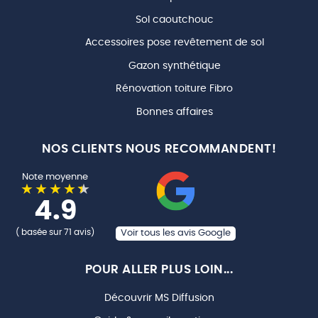
Sol caoutchouc
Accessoires pose revêtement de sol
Gazon synthétique
Rénovation toiture Fibro
Bonnes affaires
NOS CLIENTS NOUS RECOMMANDENT!
Note moyenne
4.9
( basée sur 71 avis)
Voir tous les avis Google
POUR ALLER PLUS LOIN...
Découvrir MS Diffusion