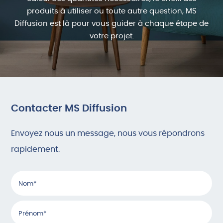
produits à utiliser ou toute autre question, MS
Diffusion est là pour vous guider à chaque étape de
votre projet.
Contacter MS Diffusion
Envoyez nous un message, nous vous répondrons
rapidement.