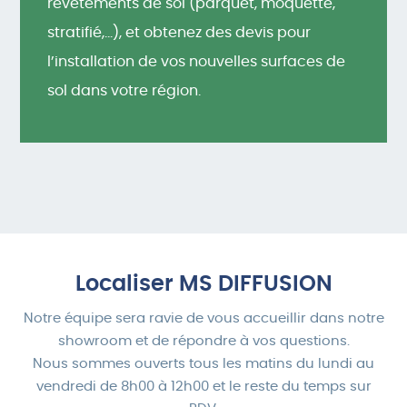
revêtements de sol (parquet, moquette,
stratifié,…), et obtenez des devis pour
l’installation de vos nouvelles surfaces de
sol dans votre région.
Localiser MS DIFFUSION
Notre équipe sera ravie de vous accueillir dans notre
showroom et de répondre à vos questions.
Nous sommes ouverts tous les matins du lundi au
vendredi de 8h00 à 12h00 et le reste du temps sur