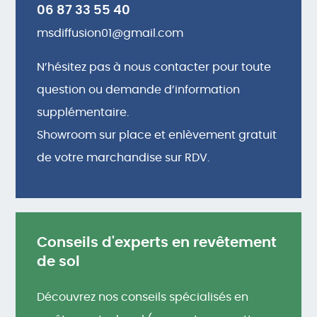
06 87 33 55 40
msdiffusion01@gmail.com
N’hésitez pas à nous contacter pour toute
question ou demande d’information
supplémentaire.
Showroom sur place et enlèvement gratuit
de votre marchandise sur RDV.
Conseils d'experts en revêtement
de sol
Découvrez nos conseils spécialisés en