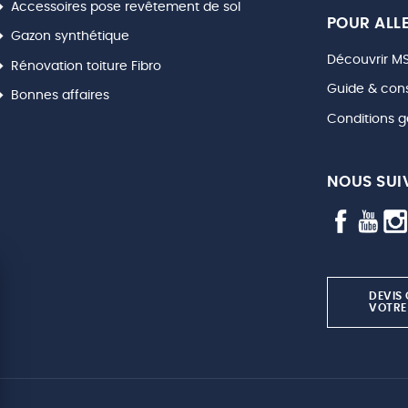
Accessoires pose revêtement de sol
POUR ALLE
Gazon synthétique
Découvrir MS
Rénovation toiture Fibro
Guide & cons
Bonnes affaires
Conditions g
NOUS SUI
DEVIS
VOTRE