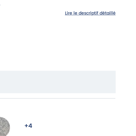
.
Lire le descriptif détaillé
+4