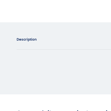
Description