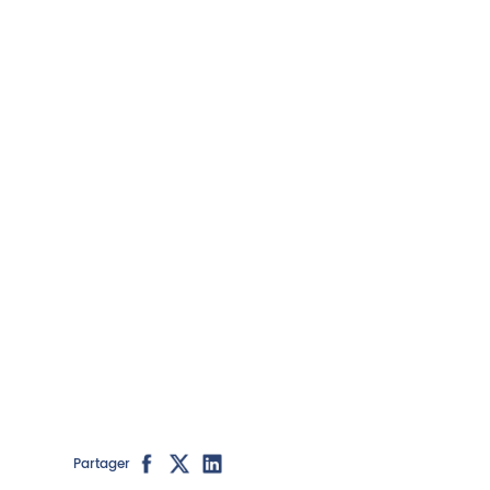
Partager