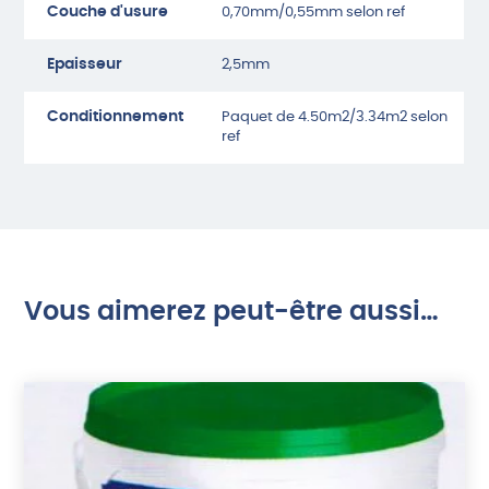
Couche d'usure
0,70mm/0,55mm selon ref
Epaisseur
2,5mm
Conditionnement
Paquet de 4.50m2/3.34m2 selon
ref
Vous aimerez peut-être aussi…