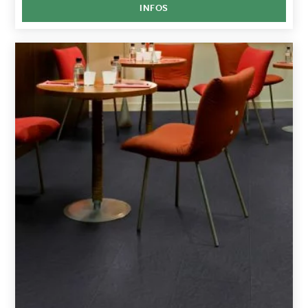
INFOS