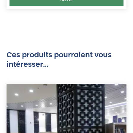
INFOS
Ces produits pourraient vous
intéresser...