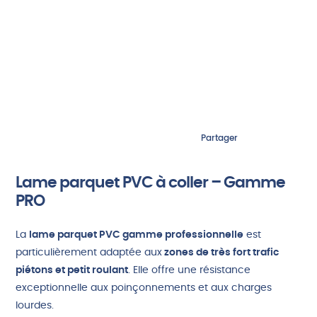
Partager
Lame parquet PVC à coller – Gamme
PRO
La
lame parquet PVC gamme professionnelle
est
particulièrement adaptée aux
zones de très fort trafic
piétons et petit roulant
. Elle offre une résistance
exceptionnelle aux poinçonnements et aux charges
lourdes.