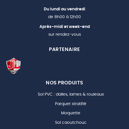
Du lundi au vendredi
de 8h00 à 12h00
Après-midi et week-end
sur rendez-vous
PARTENAIRE
NOS PRODUITS
Sol PVC : dalles, lames & rouleaux
Parquet stratifié
Moquette
Sol caoutchouc