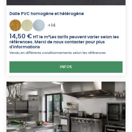
Dalle PVC homogène et hétérogène
+14
14,50
€
HT
le m²
Les tarifs peuvent varier selon les
références. Merci de nous contacter pour plus
d'informations
Vendu en différents conditionnements selon les références
INFOS