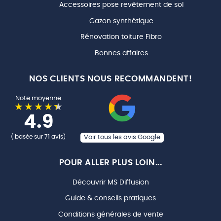
Accessoires pose revêtement de sol
Gazon synthétique
Rénovation toiture Fibro
Bonnes affaires
NOS CLIENTS NOUS RECOMMANDENT!
Note moyenne
4.9
( basée sur 71 avis)
Voir tous les avis Google
POUR ALLER PLUS LOIN...
Découvrir MS Diffusion
Guide & conseils pratiques
Conditions générales de vente