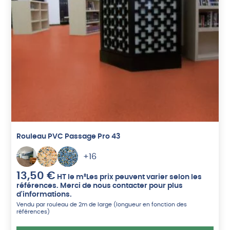
Rouleau PVC Passage Pro 43
+16
13,50
€
HT
le m²
Les prix peuvent varier selon les
références. Merci de nous contacter pour plus
d'informations.
Vendu par rouleau de 2m de large (longueur en fonction des
références)