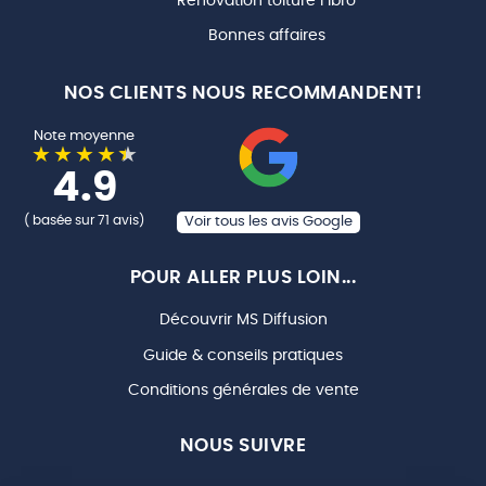
Rénovation toiture Fibro
Bonnes affaires
NOS CLIENTS NOUS RECOMMANDENT!
Note moyenne
4.9
( basée sur 71 avis)
Voir tous les avis Google
POUR ALLER PLUS LOIN...
Découvrir MS Diffusion
Guide & conseils pratiques
Conditions générales de vente
NOUS SUIVRE