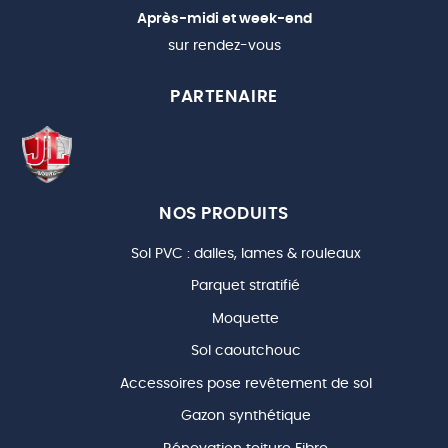
Après-midi et week-end
sur rendez-vous
PARTENAIRE
NOS PRODUITS
Sol PVC : dalles, lames & rouleaux
Parquet stratifié
Moquette
Sol caoutchouc
Accessoires pose revêtement de sol
Gazon synthétique