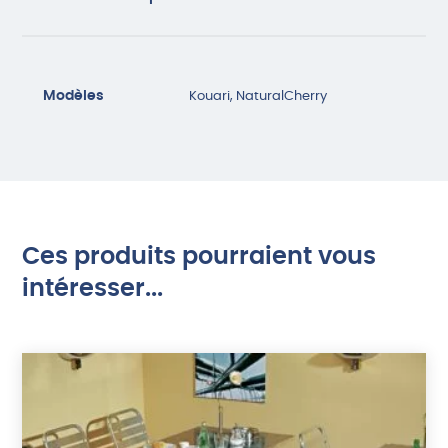
Modèles
Kouari, NaturalCherry
Ces produits pourraient vous
intéresser...