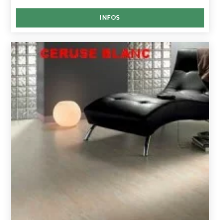
INFOS