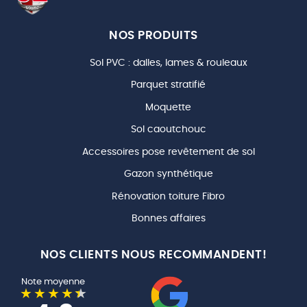
NOS PRODUITS
Sol PVC : dalles, lames & rouleaux
Parquet stratifié
Moquette
Sol caoutchouc
Accessoires pose revêtement de sol
Gazon synthétique
Rénovation toiture Fibro
Bonnes affaires
NOS CLIENTS NOUS RECOMMANDENT!
Note moyenne