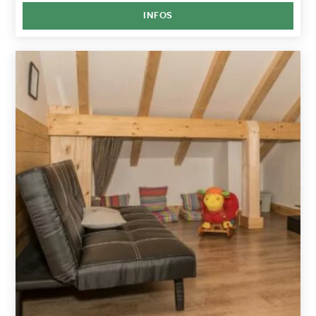
INFOS