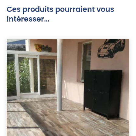
Ces produits pourraient vous
intéresser...