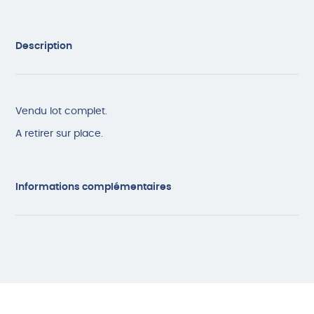
Description
Vendu lot complet.
A retirer sur place.
Informations complémentaires