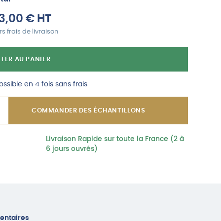
3,00
€
HT
s frais de livraison
TER AU PANIER
ssible en 4 fois sans frais
COMMANDER DES ÉCHANTILLONS
Livraison Rapide sur toute la France (2 à
6 jours ouvrés)
entaires