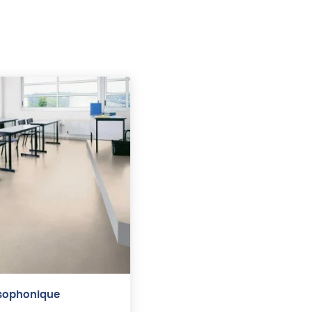
isophonique